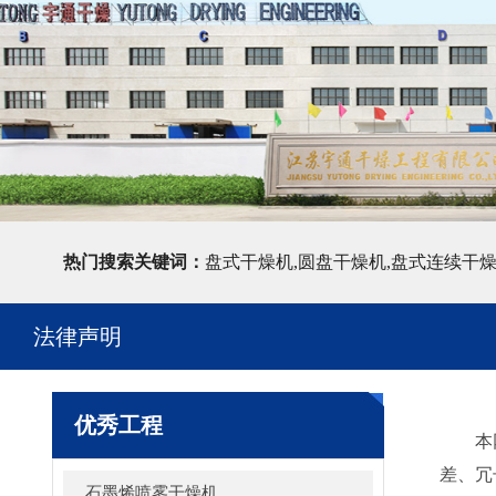
热门搜索关键词：
盘式干燥机,圆盘干燥机,盘式连续干
法律声明
优秀工程
本网站
差、冗
石墨烯喷雾干燥机