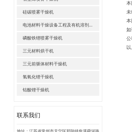
本网站
未经本
硅碳喷雾干燥机
本网
电池材料干燥设备工程及有机溶剂...
如认为
磷酸铁锂喷雾干燥机
公司对
以上声
三元材料烘干机
三元前驱体材料干燥机
氢氧化锂干燥机
钴酸锂干燥机
联系我们
地址：江苏省常州市天宁区郑陆镇焦溪舜河路