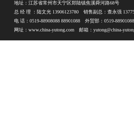
地址：江苏省常州市天宁区郑陆镇焦溪舜河路68号
总 经 理 ：陆文光 13906123780 销售副总：查永强 137750
电 话：0519-88908088 88901088 外贸部：0519-8890108
网址：www.china-yutong.com 邮箱：yutong@china-yuton