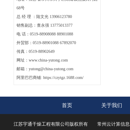
68号
总 经 理 ：陆文光 13906123780
销售副总：查永强 13775013377
电 话：0519-88908088 88901088
外贸部：0519-88901088 67892070
传真：0519-88902649
网址：www.china-yutong.com
邮箱：yutong@china-yutong.com
阿里巴巴商铺: https://czytgz.1688.com/
首页
关于我们
江苏宇通干燥工程有限公司版权所有
常州云计算信息