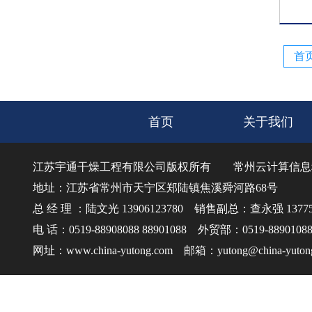
首
首页
关于我们
江苏宇通干燥工程有限公司版权所有
常州云计算信息
地址：江苏省常州市天宁区郑陆镇焦溪舜河路68号
总 经 理 ：陆文光 13906123780 销售副总：查永强 137750
电 话：0519-88908088 88901088 外贸部：0519-8890108
网址：www.china-yutong.com 邮箱：yutong@china-yuton