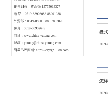
销售副总：查永强 13775013377
电 话：0519-88908088 88901088
外贸部：0519-88901088 67892070
传真：0519-88902649
盘
网址：www.china-yutong.com
邮箱：yutong@china-yutong.com
2026/
阿里巴巴商铺: https://czytgz.1688.com/
怎样
2026/