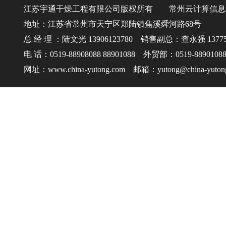
江苏宇通干燥工程有限公司版权所有
常州云计算信息
地址：江苏省常州市天宁区郑陆镇焦溪舜河路68号
总 经 理 ：陆文光 13906123780 销售副总：查永强 137750
电 话：0519-88908088 88901088 外贸部：0519-8890108
网址：www.china-yutong.com 邮箱：yutong@china-yuton