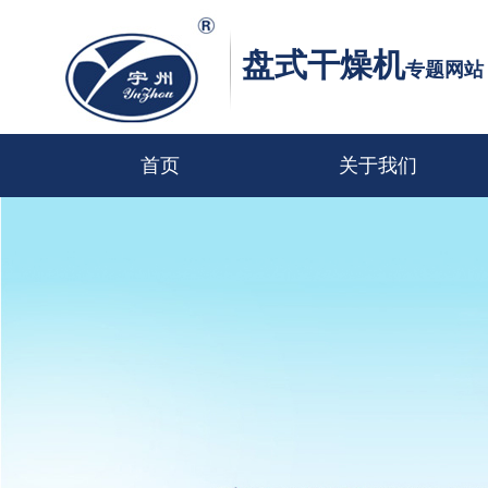
盘式干燥机
专题网站
首页
关于我们