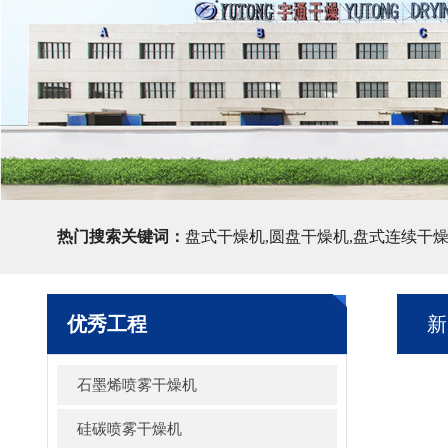
热门搜索关键词：
盘式干燥机,圆盘干燥机,盘式连续干
优秀工程
新
石墨烯喷雾干燥机
硅碳喷雾干燥机